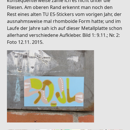
konsequenterweise zähle ich es nicht unter die
Fliesen. Am oberen Rand erkennt man noch den
Rest eines alten TU ES-Stickers vom vorigen Jahr, der
ausnahmsweise mal rhomboide Form hatte; und im
Laufe der Jahre sah ich auf dieser Metallplatte schon
allerhand verschiedene Aufkleber. Bild 1: 9.11.; Nr. 2:
Foto 12.11. 2015.