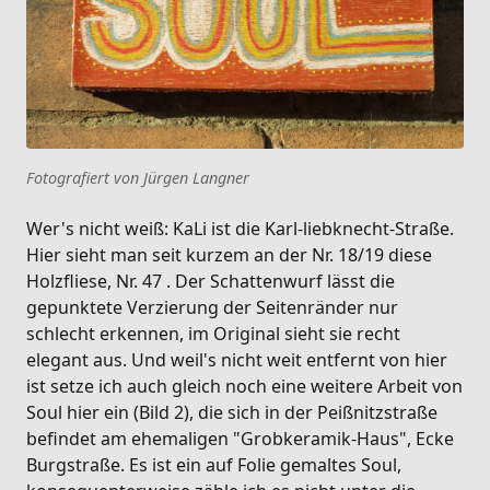
Fotografiert von Jürgen Langner
Wer's nicht weiß: KaLi ist die Karl-liebknecht-Straße.
Hier sieht man seit kurzem an der Nr. 18/19 diese
Holzfliese, Nr. 47 . Der Schattenwurf lässt die
gepunktete Verzierung der Seitenränder nur
schlecht erkennen, im Original sieht sie recht
elegant aus. Und weil's nicht weit entfernt von hier
ist setze ich auch gleich noch eine weitere Arbeit von
Soul hier ein (Bild 2), die sich in der Peißnitzstraße
befindet am ehemaligen "Grobkeramik-Haus", Ecke
Burgstraße. Es ist ein auf Folie gemaltes Soul,