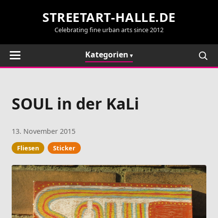
STREETART-HALLE.DE
Celebrating fine urban arts since 2012
Kategorien
SOUL in der KaLi
13. November 2015
Fliesen
Sticker