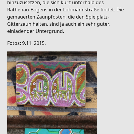
hinzuzusetzen, die sich kurz unterhalb des
Rathenau-Bogens in der Lohmannstraße findet. Die
gemauerten Zaunpfosten, die den Spielplatz-
Gitterzaun halten, sind ja auch ein sehr guter,
einladender Untergrund.
Fotos: 9.11. 2015.