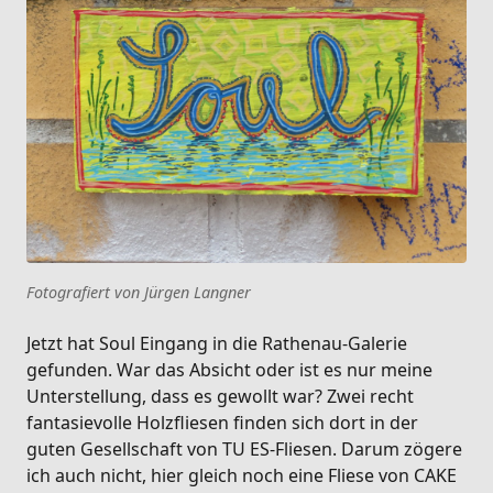
Fotografiert von Jürgen Langner
Jetzt hat Soul Eingang in die Rathenau-Galerie
gefunden. War das Absicht oder ist es nur meine
Unterstellung, dass es gewollt war? Zwei recht
fantasievolle Holzfliesen finden sich dort in der
guten Gesellschaft von TU ES-Fliesen. Darum zögere
ich auch nicht, hier gleich noch eine Fliese von CAKE