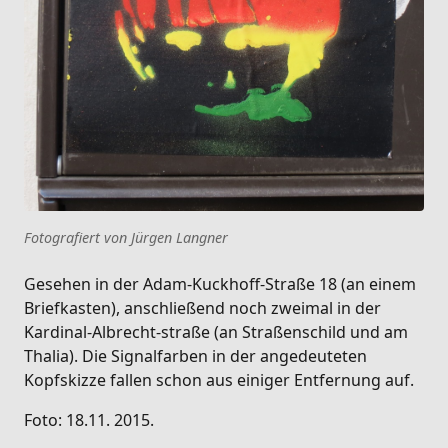
Fotografiert von Jürgen Langner
Gesehen in der Adam-Kuckhoff-Straße 18 (an einem
Briefkasten), anschließend noch zweimal in der
Kardinal-Albrecht-straße (an Straßenschild und am
Thalia). Die Signalfarben in der angedeuteten
Kopfskizze fallen schon aus einiger Entfernung auf.
Foto: 18.11. 2015.