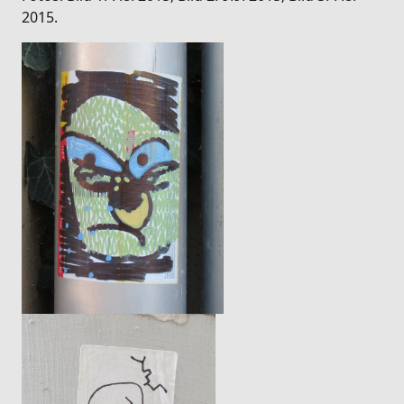
2015.