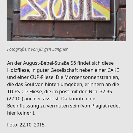
Fotografiert von Jürgen Langner
An der August-Bebel-Straße 56 findet sich diese
Holzfliese, in guter Gesellschaft neben einer CAKE
und einer CUP-Fliese. Die Morgensonnenstrahlen,
die das Soul von hinten umgeben, erinnern an die
TU ES-CD-Fliese, die im post mit den Nrn. 32-35
(22.10.) auch erfasst ist. Da könnte eine
Beeinflussung zu vermuten sein (von Plagiat redet
hier keiner!).
Foto: 22.10. 2015.