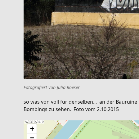
Fotografiert von Julia Roeser
so was von voll für denselben... an der Bauruine
Bombings zu sehen. Foto vom 2.10.2015
+
−