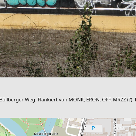
 Böllberger Weg. Flankiert von MONK, ERON, OFF, MRZZ (?). 