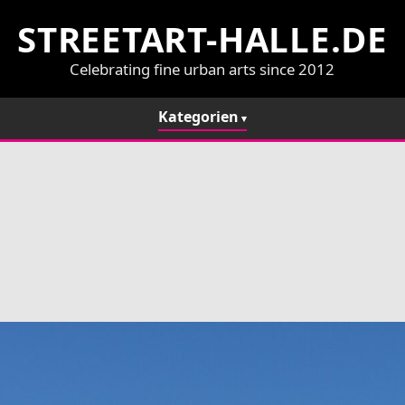
STREETART-HALLE.DE
Celebrating fine urban arts since 2012
Kategorien