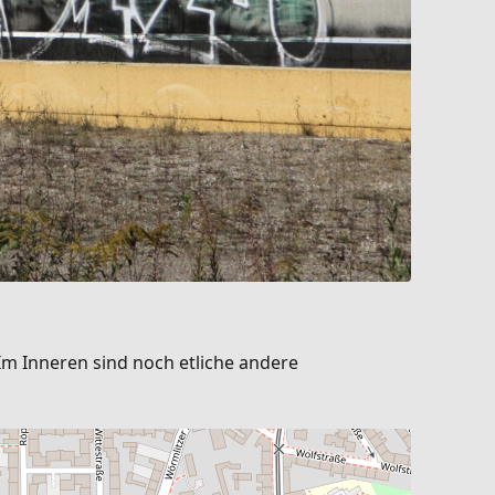
Im Inneren sind noch etliche andere