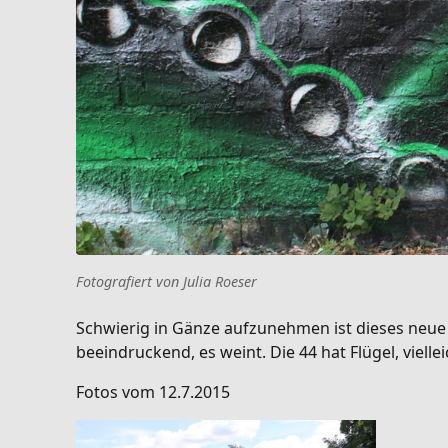
Fotografiert von Julia Roeser
Schwierig in Gänze aufzunehmen ist dieses neue B
beeindruckend, es weint. Die 44 hat Flügel, viell
Fotos vom 12.7.2015