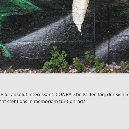
ild absolut interessant. CONRAD heißt der Tag, der sich in 
eicht steht das in memoriam für Conrad?