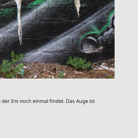
der Iris noch einmal findet. Das Auge ist