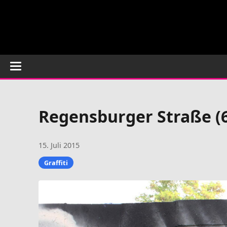
Regensburger Straße (
15. Juli 2015
Graffiti