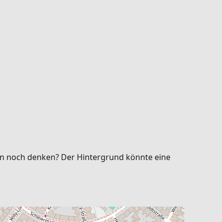
 man noch denken? Der Hintergrund könnte eine