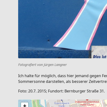
Fotografiert von Jürgen Langner
Ich halte für möglich, dass hier jemand gegen F
Sommersonne darstellen, als besserer Zeitvertre
Foto: 20.7. 2015; Fundort: Bernburger Straße 31.
+