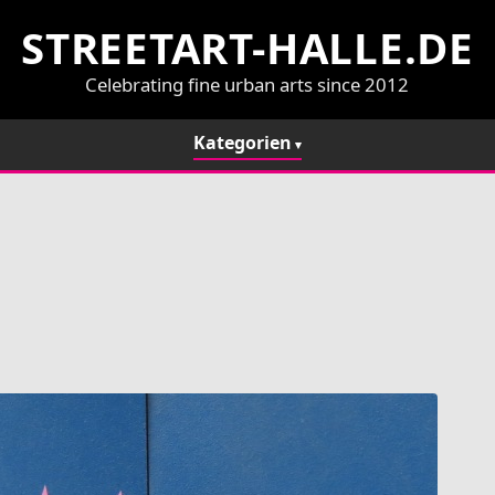
STREETART-HALLE.DE
Celebrating fine urban arts since 2012
Kategorien