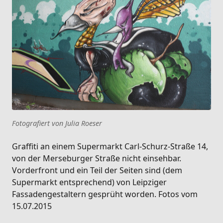
Fotografiert von Julia Roeser
Graffiti an einem Supermarkt Carl-Schurz-Straße 14,
von der Merseburger Straße nicht einsehbar.
Vorderfront und ein Teil der Seiten sind (dem
Supermarkt entsprechend) von Leipziger
Fassadengestaltern gesprüht worden. Fotos vom
15.07.2015