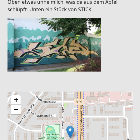
Oben etwas unheimlich, was da aus dem Apfel
schlüpft. Unten ein Stück von STICK.
+
−