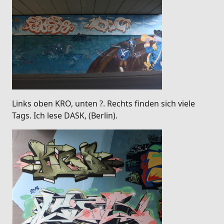
Links oben KRO, unten ?. Rechts finden sich viele
Tags. Ich lese DASK, (Berlin).