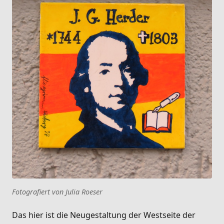
Fotografiert von Julia Roeser
Das hier ist die Neugestaltung der Westseite der