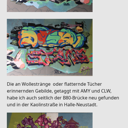
Die an Wollestränge oder flatternde Tücher
erinnernden Gebilde, getaggt mit AMY und CLW,
habe ich auch seitlich der B80-Brücke neu gefunden
und in der Kaolinstraße in Halle-Neustadt.