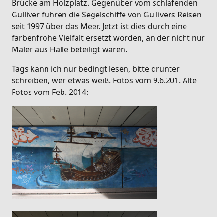
Brücke am Holzplatz. Gegenüber vom schlafenden
Gulliver fuhren die Segelschiffe von Gullivers Reisen
seit 1997 über das Meer. Jetzt ist dies durch eine
farbenfrohe Vielfalt ersetzt worden, an der nicht nur
Maler aus Halle beteiligt waren.
Tags kann ich nur bedingt lesen, bitte drunter
schreiben, wer etwas weiß. Fotos vom 9.6.201. Alte
Fotos vom Feb. 2014: