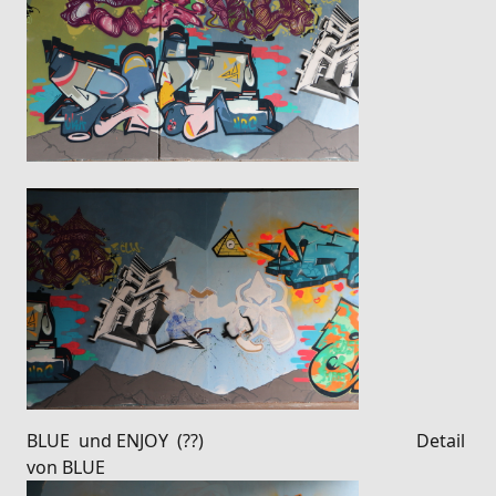
BLUE und ENJOY (??) Detail
von BLUE