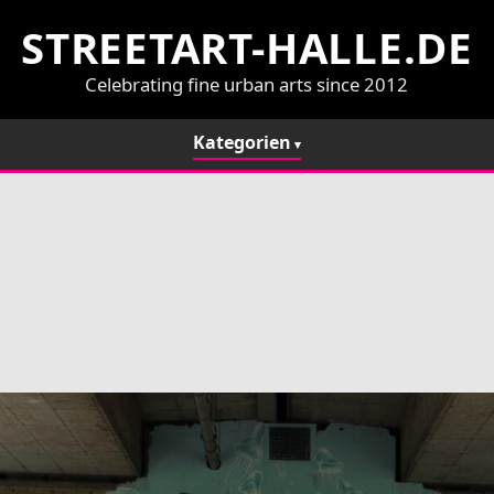
STREETART-HALLE.DE
Celebrating fine urban arts since 2012
Kategorien