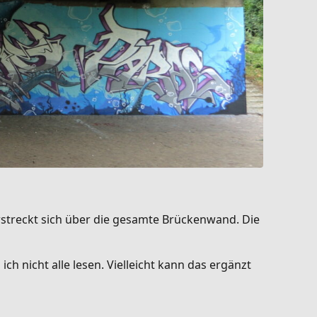
rstreckt sich über die gesamte Brückenwand. Die
ch nicht alle lesen. Vielleicht kann das ergänzt