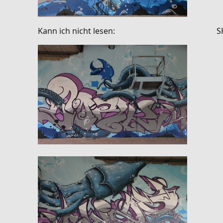
Kann ich nicht lesen: SHI