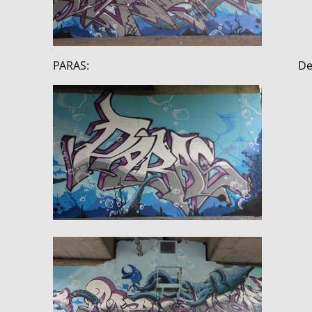
PARAS: Der Kra