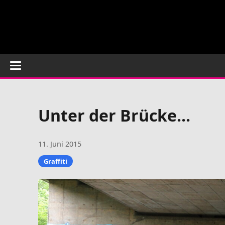
Unter der Brücke...
11. Juni 2015
Graffiti