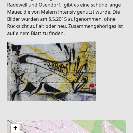
Radewell und Osendorf, gibt es eine schöne lange
Mauer, die von Malern intensiv genutzt wurde. Die
Bilder wurden am 6.5.2015 aufgenommen, ohne
Rücksicht auf alt oder neu. Zusammengehöriges ist
auf einem Blatt zu finden.
+