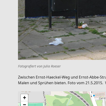
Fotografiert von Julia Roeser
Zwischen Ernst-Haeckel-Weg und Ernst-Abbe-Straße
Malen und Sprühen bieten. Foto vom 21.5.2015. 
+
−