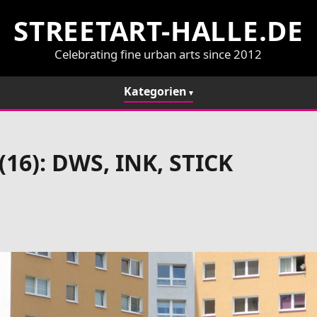
STREETART-HALLE.DE
Celebrating fine urban arts since 2012
Kategorien
(16): DWS, INK, STICK