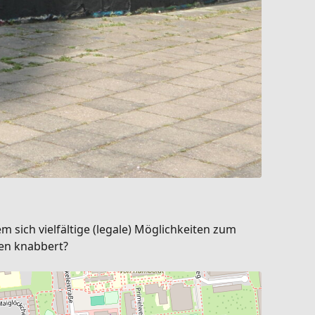
 sich vielfältige (legale) Möglichkeiten zum
ben knabbert?