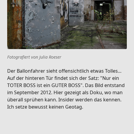
Fotografiert von Julia Roeser
Der Ballonfahrer sieht offensichtlich etwas Tolles...
Auf der hinteren Tür findet sich der Satz: "Nur ein
TOTER BOSS ist ein GUTER BOSS". Das Bild entstand
im September 2012. Hier gezeigt als Doku, wo man
überall sprühen kann. Insider werden das kennen.
Ich setze bewusst keinen Geotag.