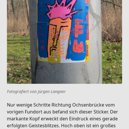
Fotografiert von Jürgen Langner
Nur wenige Schritte Richtung Ochsenbrücke vom
vorigen Fundort aus befand sich dieser Sticker. Der
markante Kopf erweckt den Eindruck eines gerade
erfolgten Geistesblitzes. Hoch oben ist ein großes