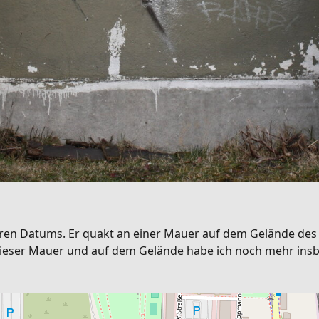
eren Datums. Er quakt an einer Mauer auf dem Gelände de
e dieser Mauer und auf dem Gelände habe ich noch mehr insb