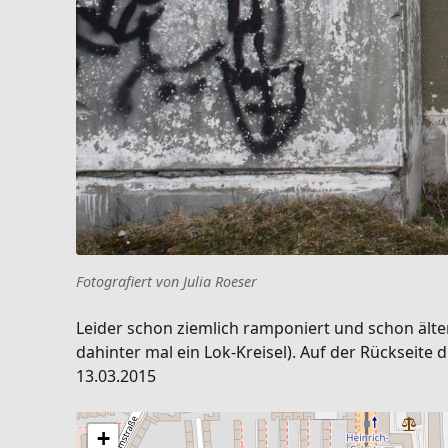
Fotografiert von Julia Roeser
Leider schon ziemlich ramponiert und schon ält
dahinter mal ein Lok-Kreisel). Auf der Rückseit
13.03.2015
+