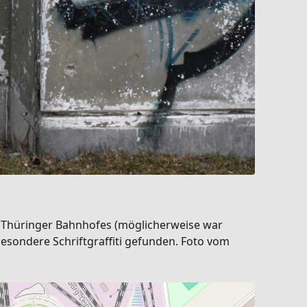
s Thüringer Bahnhofes (möglicherweise war
esondere Schriftgraffiti gefunden. Foto vom