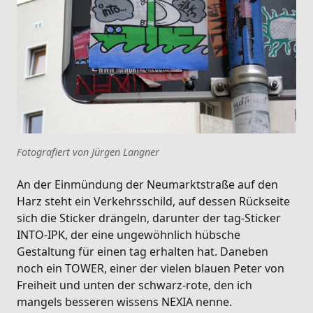
Fotografiert von Jürgen Langner
An der Einmündung der Neumarktstraße auf den
Harz steht ein Verkehrsschild, auf dessen Rückseite
sich die Sticker drängeln, darunter der tag-Sticker
INTO-IPK, der eine ungewöhnlich hübsche
Gestaltung für einen tag erhalten hat. Daneben
noch ein TOWER, einer der vielen blauen Peter von
Freiheit und unten der schwarz-rote, den ich
mangels besseren wissens NEXIA nenne.