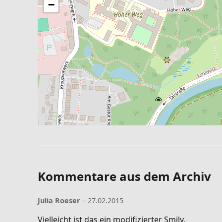
−
Kommentare aus dem Archiv
Julia Roeser
– 27.02.2015
Vielleicht ist das ein modifizierter Smily.