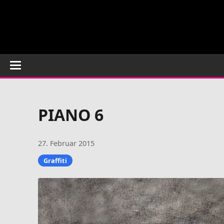
PIANO 6
27. Februar 2015
Graffiti