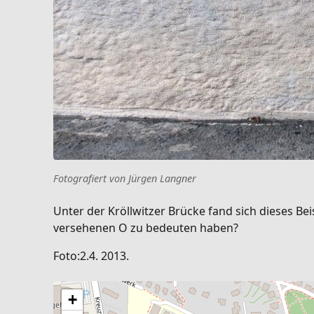
Fotografiert von Jürgen Langner
Unter der Kröllwitzer Brücke fand sich dieses Be
versehenen O zu bedeuten haben?
Foto:2.4. 2013.
+