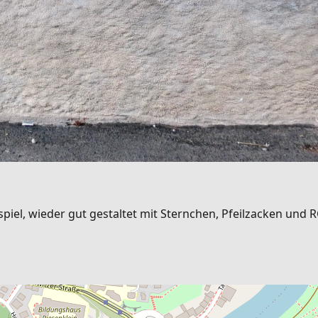
ispiel, wieder gut gestaltet mit Sternchen, Pfeilzacken un