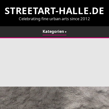
STREETART-HALLE.DE
Celebrating fine urban arts since 2012
Kategorien