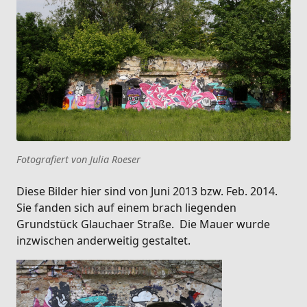
Fotografiert von Julia Roeser
Diese Bilder hier sind von Juni 2013 bzw. Feb. 2014.
Sie fanden sich auf einem brach liegenden
Grundstück Glauchaer Straße. Die Mauer wurde
inzwischen anderweitig gestaltet.