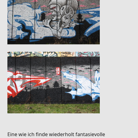
Eine wie ich finde wiederholt fantasievolle