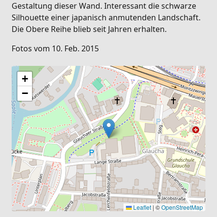
Gestaltung dieser Wand. Interessant die schwarze
Silhouette einer japanisch anmutenden Landschaft.
Die Obere Reihe blieb seit Jahren erhalten.
Fotos vom 10. Feb. 2015
+
−
Leaflet
|
©
OpenStreetMap