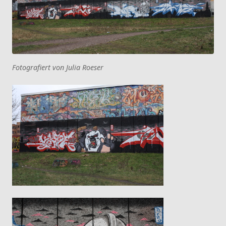
Fotografiert von Julia Roeser