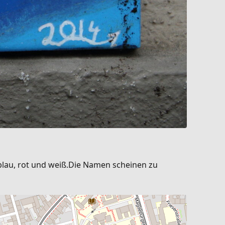
blau, rot und weiß.Die Namen scheinen zu