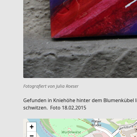
Fotografiert von Julia Roeser
Gefunden in Kniehöhe hinter dem Blumenkübel li
schwitzen. Foto 18.02.2015
+
−