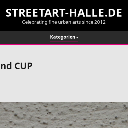
STREETART-HALLE.DE
Celebrating fine urban arts since 2012
Kategorien
und CUP