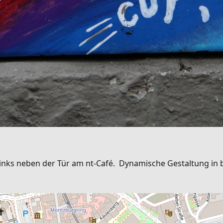
nks neben der Tür am nt-Café. Dynamische Gestaltung in 