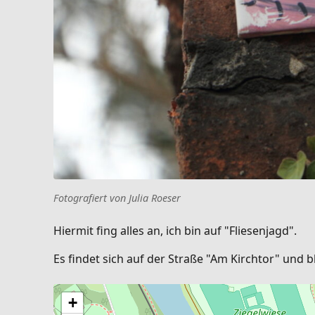
Fotografiert von Julia Roeser
Hiermit fing alles an, ich bin auf "Fliesenjagd".
Es findet sich auf der Straße "Am Kirchtor" und 
+