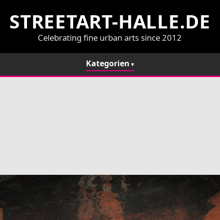
STREETART-HALLE.DE
Celebrating fine urban arts since 2012
Kategorien