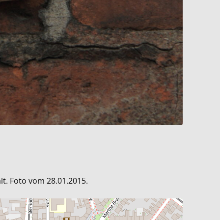
lt. Foto vom 28.01.2015.