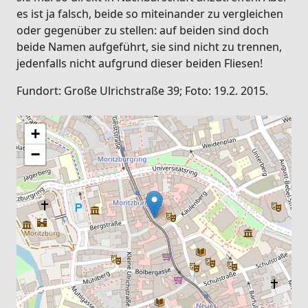
es ist ja falsch, beide so miteinander zu vergleichen
oder gegenüber zu stellen: auf beiden sind doch
beide Namen aufgeführt, sie sind nicht zu trennen,
jedenfalls nicht aufgrund dieser beiden Fliesen!
Fundort: Große Ulrichstraße 39; Foto: 19.2. 2015.
+
−