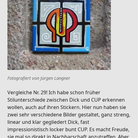
Fotografiert von Jürgen Langner
Vergleiche Nr. 29! Ich habe schon früher
Stilunterschiede zwischen Dick und CUP erkennen
wollen, auch auf ihren Stickern. Hier nun haben sie
zwei sehr verschiedene Bilder gestaltet, ganz streng,
linear und klar gegliedert Dick, fast
impressionistisch locker bunt CUP. Es macht Freude,
sie mal so direkt in Nachbarschaft anzutreffen. Aber