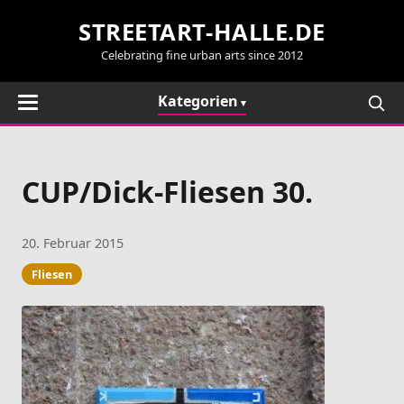
STREETART-HALLE.DE
Celebrating fine urban arts since 2012
Kategorien
CUP/Dick-Fliesen 30.
20. Februar 2015
Fliesen