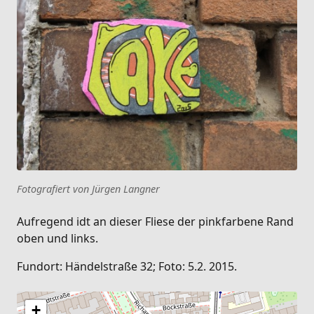
Fotografiert von Jürgen Langner
Aufregend idt an dieser Fliese der pinkfarbene Rand
oben und links.
Fundort: Händelstraße 32; Foto: 5.2. 2015.
+