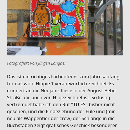
Fotografiert von Jürgen Langner
Das ist ein richtiges Farbenfeuer zum Jahresanfang,
für das wohl Hippie 1 verantwortlich zeichnet. Es
erinnert an die Neujahrsfliese in der August-Bebel-
Straße, die auch von H. gezeichnet ist. So lustig
verfremdet habe ich den Ruf "TU ES" bisher nicht
gesehen, und die Einbeziehung der Eule und (mir
neu als Wappentier der crew) der Schlange in die
Buchstaben zeigt grafisches Geschick besonderer