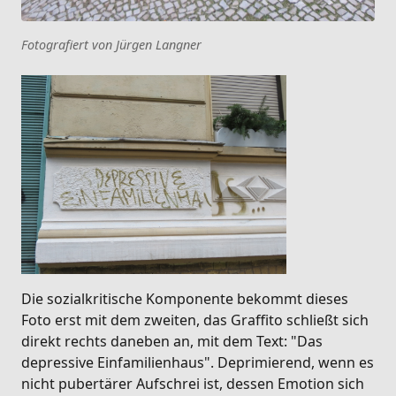
Fotografiert von Jürgen Langner
Die sozialkritische Komponente bekommt dieses
Foto erst mit dem zweiten, das Graffito schließt sich
direkt rechts daneben an, mit dem Text: "Das
depressive Einfamilienhaus". Deprimierend, wenn es
nicht pubertärer Aufschrei ist, dessen Emotion sich