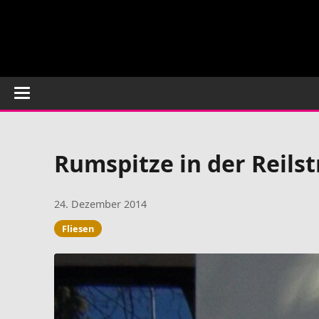
Rumspitze in der Reilst
24. Dezember 2014
Fliesen