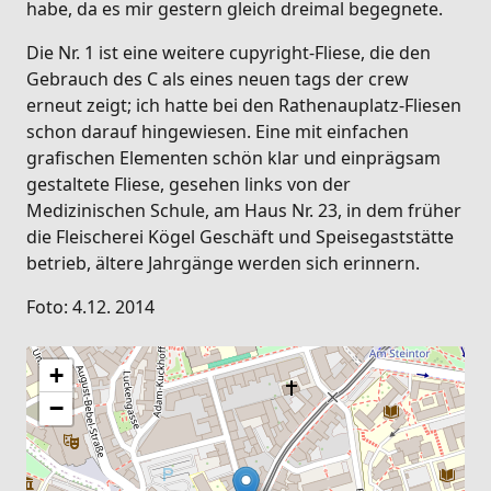
habe, da es mir gestern gleich dreimal begegnete.
Die Nr. 1 ist eine weitere cupyright-Fliese, die den
Gebrauch des C als eines neuen tags der crew
erneut zeigt; ich hatte bei den Rathenauplatz-Fliesen
schon darauf hingewiesen. Eine mit einfachen
grafischen Elementen schön klar und einprägsam
gestaltete Fliese, gesehen links von der
Medizinischen Schule, am Haus Nr. 23, in dem früher
die Fleischerei Kögel Geschäft und Speisegaststätte
betrieb, ältere Jahrgänge werden sich erinnern.
Foto: 4.12. 2014
+
−