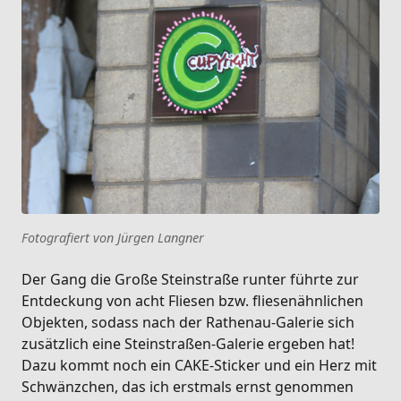
Fotografiert von Jürgen Langner
Der Gang die Große Steinstraße runter führte zur
Entdeckung von acht Fliesen bzw. fliesenähnlichen
Objekten, sodass nach der Rathenau-Galerie sich
zusätzlich eine Steinstraßen-Galerie ergeben hat!
Dazu kommt noch ein CAKE-Sticker und ein Herz mit
Schwänzchen, das ich erstmals ernst genommen