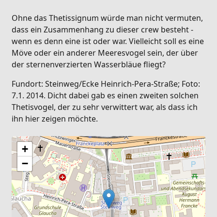
Ohne das Thetissignum würde man nicht vermuten,
dass ein Zusammenhang zu dieser crew besteht -
wenn es denn eine ist oder war. Vielleicht soll es eine
Möve oder ein anderer Meeresvogel sein, der über
der sternenverzierten Wasserbläue fliegt?
Fundort: Steinweg/Ecke Heinrich-Pera-Straße; Foto:
7.1. 2014. Dicht dabei gab es einen zweiten solchen
Thetisvogel, der zu sehr verwittert war, als dass ich
ihn hier zeigen möchte.
+
−