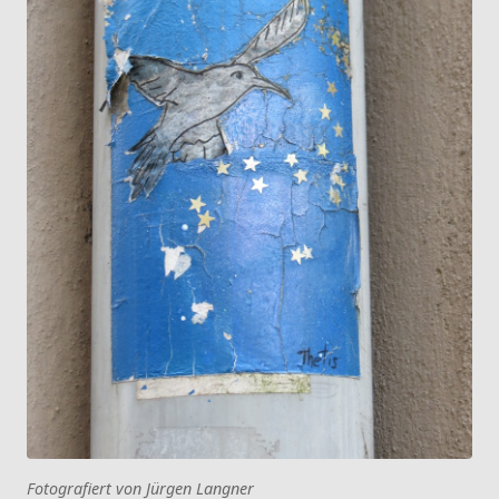
Fotografiert von Jürgen Langner