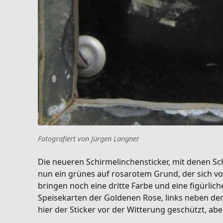
Fotografiert von Jürgen Langner
Die neueren Schirmelinchensticker, mit denen Sch
nun ein grünes auf rosarotem Grund, der sich vo
bringen noch eine dritte Farbe und eine figürli
Speisekarten der Goldenen Rose, links neben der
hier der Sticker vor der Witterung geschützt, ab