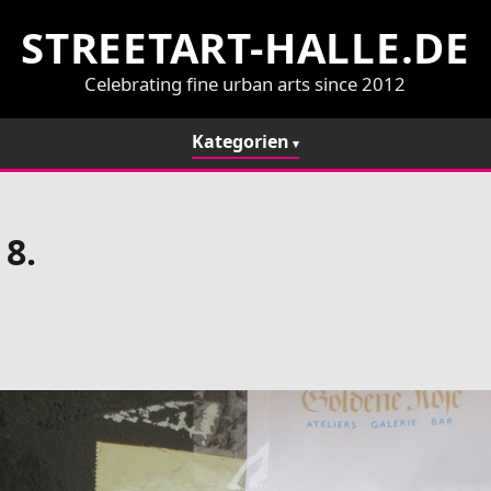
STREETART-HALLE.DE
Celebrating fine urban arts since 2012
Kategorien
 8.