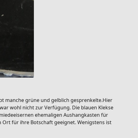
gibt manche grüne und gelblich gesprenkelte.Hier
war wohl nicht zur Verfügung. Die blauen Klekse
schmiedeeisernen ehemaligen Aushangkasten für
Ort für ihre Botschaft geeignet. Wenigstens ist