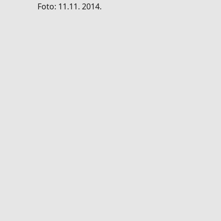
Foto: 11.11. 2014.