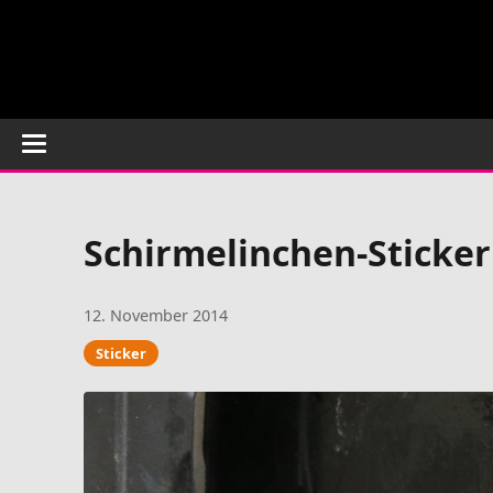
Schirmelinchen-Sticker
12. November 2014
Sticker