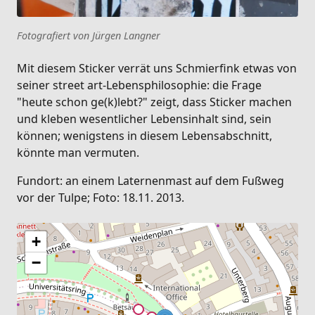
Fotografiert von Jürgen Langner
Mit diesem Sticker verrät uns Schmierfink etwas von
seiner street art-Lebensphilosophie: die Frage
"heute schon ge(k)lebt?" zeigt, dass Sticker machen
und kleben wesentlicher Lebensinhalt sind, sein
können; wenigstens in diesem Lebensabschnitt,
könnte man vermuten.
Fundort: an einem Laternenmast auf dem Fußweg
vor der Tulpe; Foto: 18.11. 2013.
+
−