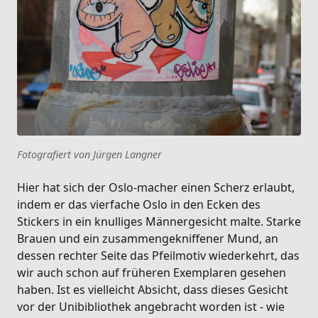
Fotografiert von Jürgen Langner
Hier hat sich der Oslo-macher einen Scherz erlaubt,
indem er das vierfache Oslo in den Ecken des
Stickers in ein knulliges Männergesicht malte. Starke
Brauen und ein zusammengekniffener Mund, an
dessen rechter Seite das Pfeilmotiv wiederkehrt, das
wir auch schon auf früheren Exemplaren gesehen
haben. Ist es vielleicht Absicht, dass dieses Gesicht
vor der Unibibliothek angebracht worden ist - wie