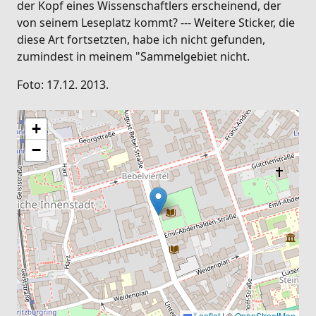
der Kopf eines Wissenschaftlers erscheinend, der
von seinem Leseplatz kommt? --- Weitere Sticker, die
diese Art fortsetzten, habe ich nicht gefunden,
zumindest in meinem "Sammelgebiet nicht.
Foto: 17.12. 2013.
+
−
Leaflet
|
©
OpenStreetMap