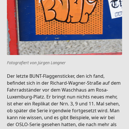
Fotografiert von Jürgen Langner
Der letzte BUNT-Flaggensticker, den ich fand,
befindet sich in der Richard-Wagner-Straße auf dem
Fahrradständer vor dem Waschhaus am Rosa-
Luxemburg-Platz. Er bringt nun nichts neues mehr,
ist eher ein Replikat der Nrn. 3, 9 und 11. Mal sehen,
ob später die Serie irgendwie fortgesetzt wird. Man
kann nie wissen, und es gibt Beispiele, wie wir bei
der OSLO-Serie gesehen hatten, die nach mehr als