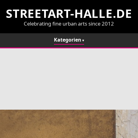
STREETART-HALLE.DE
Celebrating fine urban arts since 2012
Kategorien