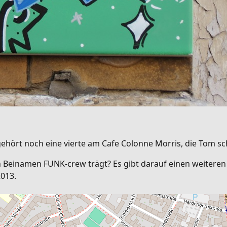
ehört noch eine vierte am Cafe Colonne Morris, die Tom sc
Beinamen FUNK-crew trägt? Es gibt darauf einen weiteren H
2013.