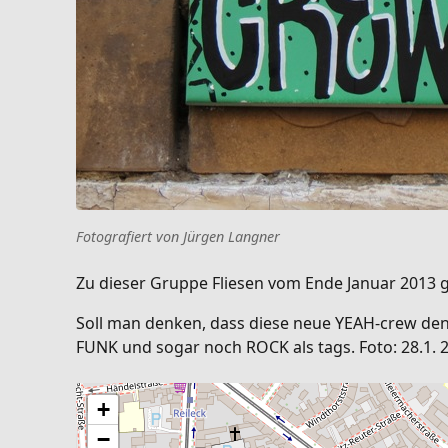
Fotografiert von Jürgen Langner
Zu dieser Gruppe Fliesen vom Ende Januar 2013 g
Soll man denken, dass diese neue YEAH-crew den 
FUNK und sogar noch ROCK als tags. Foto: 28.1. 
+
−