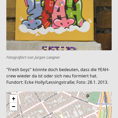
Fotografiert von Jürgen Langner
"Fresh boyz" könnte doch bedeuten, dass die YEAH-
crew wieder da ist oder sich neu formiert hat.
Fundort: Ecke Holly/Lessingstraße; Foto: 28.1. 2013.
+
−