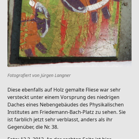
Fotografiert von Jürgen Langner
Diese ebenfalls auf Holz gemalte Fliese war sehr
versteckt unter einem Vorsprung des niedrigen
Daches eines Nebengebäudes des Physikalischen
Institutes am Friedemann-Bach-Platz zu sehen. Sie
ist farblich jetzt sehr verblasst, anders als ihr
Gegenüber, die Nr. 38.