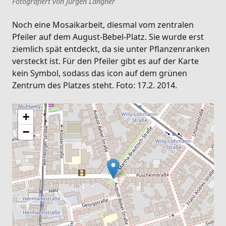
Fotografiert von Jürgen Langner
Noch eine Mosaikarbeit, diesmal vom zentralen
Pfeiler auf dem August-Bebel-Platz. Sie wurde erst
ziemlich spät entdeckt, da sie unter Pflanzenranken
versteckt ist. Für den Pfeiler gibt es auf der Karte
kein Symbol, sodass das icon auf dem grünen
Zentrum des Platzes steht. Foto: 17.2. 2014.
+
−