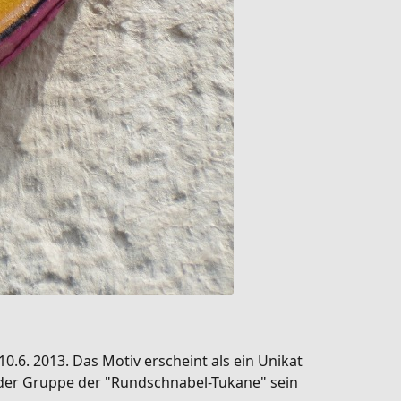
0.6. 2013. Das Motiv erscheint als ein Unikat
s der Gruppe der "Rundschnabel-Tukane" sein