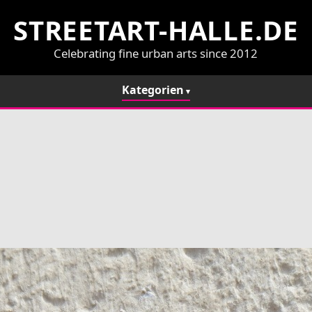
STREETART-HALLE.DE
Celebrating fine urban arts since 2012
Kategorien