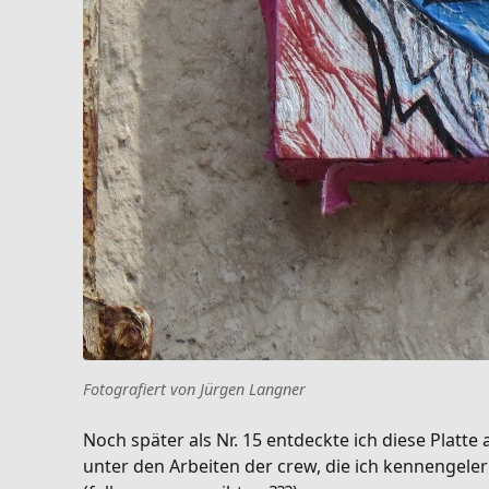
Fotografiert von Jürgen Langner
Noch später als Nr. 15 entdeckte ich diese Platte
unter den Arbeiten der crew, die ich kennengele