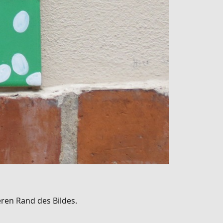
ren Rand des Bildes.