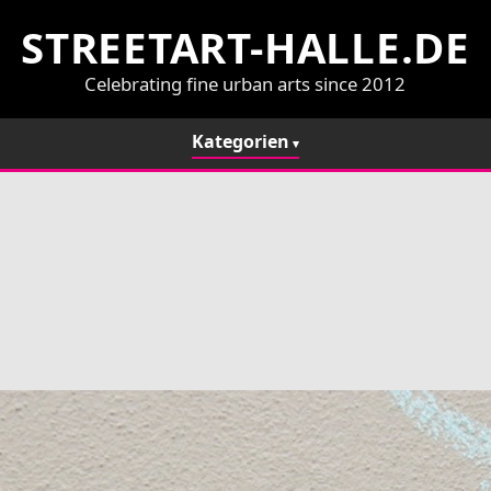
STREETART-HALLE.DE
Celebrating fine urban arts since 2012
Kategorien