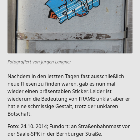
Fotografiert von Jürgen Langner
Nachdem in den letzten Tagen fast ausschließlich
neue Fliesen zu finden waren, gab es nun mal
wieder einen präsentablen Sticker. Leider ist
wiederum die Bedeutung von FRAME unklar, aber er
hat eine schmissige Gestalt, trotz der unklaren
Botschaft.
Foto: 24.10. 2014; Fundort: an Straßenbahnmast vor
der Saale-SPK in der Bernburger Straße.