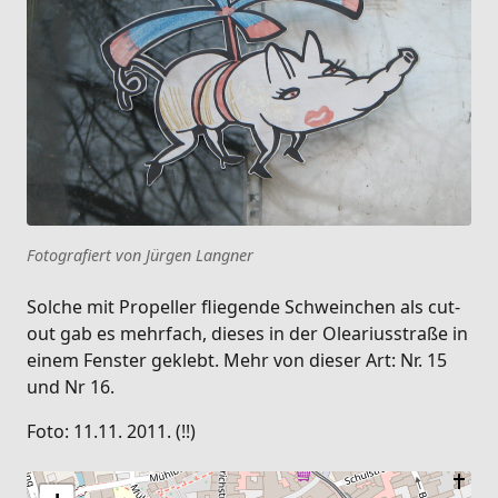
Fotografiert von Jürgen Langner
Solche mit Propeller fliegende Schweinchen als cut-
out gab es mehrfach, dieses in der Oleariusstraße in
einem Fenster geklebt. Mehr von dieser Art: Nr. 15
und Nr 16.
Foto: 11.11. 2011. (!!)