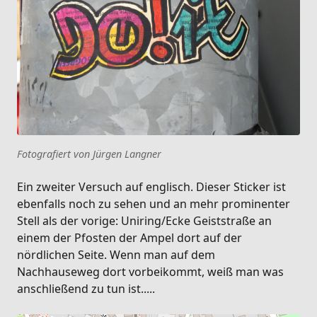
Fotografiert von Jürgen Langner
Ein zweiter Versuch auf englisch. Dieser Sticker ist
ebenfalls noch zu sehen und an mehr prominenter
Stell als der vorige: Uniring/Ecke Geiststraße an
einem der Pfosten der Ampel dort auf der
nördlichen Seite. Wenn man auf dem
Nachhauseweg dort vorbeikommt, weiß man was
anschließend zu tun ist.....