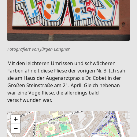
Fotografiert von Jürgen Langner
Mit den leichteren Umrissen und schwächeren
Farben ähnelt diese Fliese der vorigen Nr. 3. Ich sah
sie am Haus der Augenarztpraxis Dr. Cobet in der
Großen Steinstraße am 21. April. Gleich nebenan
war eine Vogelfliese, die allerdings bald
verschwunden war.
+
−