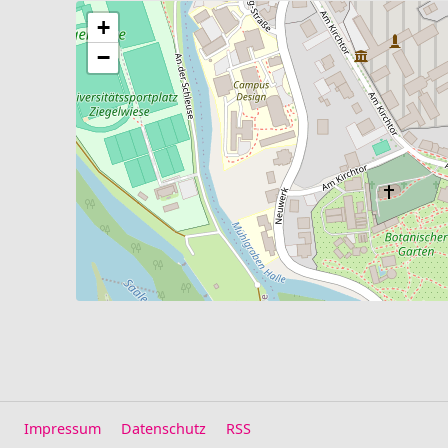
+
−
Impressum
Datenschutz
RSS