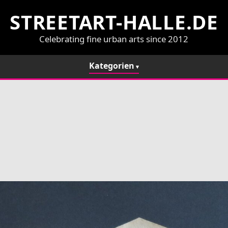
STREETART-HALLE.DE
Celebrating fine urban arts since 2012
Kategorien