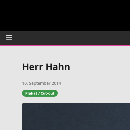
Herr Hahn
10. September 2014
Plakat / Cut-out