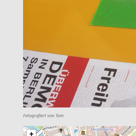
Fotografiert von Tom
+