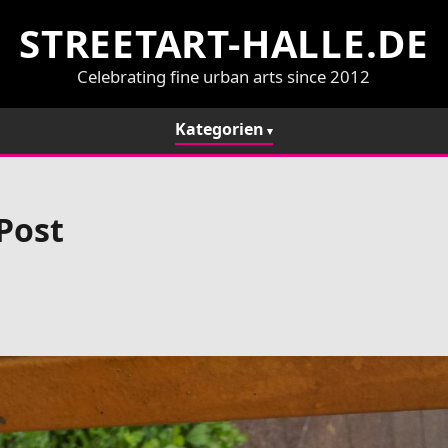
STREETART-HALLE.DE
Celebrating fine urban arts since 2012
Kategorien
Post