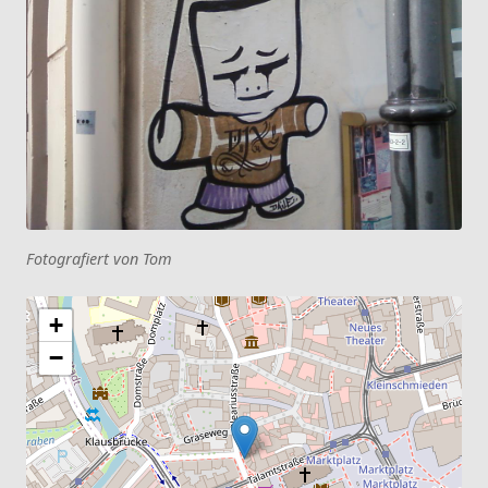
Fotografiert von Tom
+
−