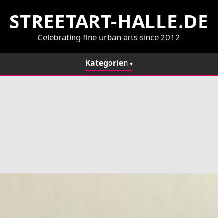
STREETART-HALLE.DE
Celebrating fine urban arts since 2012
Kategorien