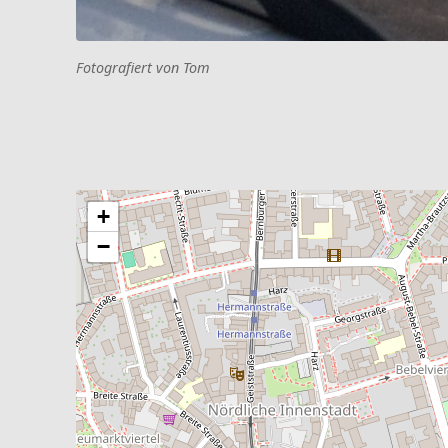
Fotografiert von Tom
+
−