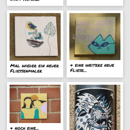
& eine weitere neue
Mal wieder ein neuer
Fliese...
Fliessenmaler
& noch eine...