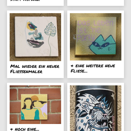
& eine weitere neue
Mal wieder ein neuer
Fliese...
Fliessenmaler
& noch eine...