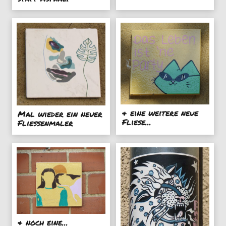
& eine weitere neue
Mal wieder ein neuer
Fliese...
Fliessenmaler
& noch eine...